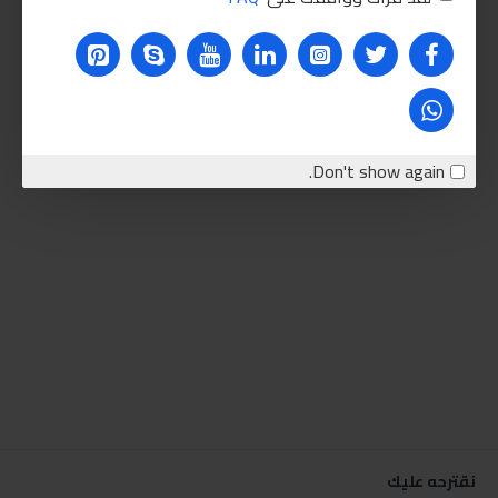
Don't show again.
نقترحه عليك