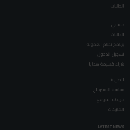
الطلبات
حسابي
الطلبات
برنامج نظام العمولة
تسجيل الدخول
شراء قسيمة هدايا
اتصل بنا
سياسة الاسترجاع
خريطة الموقع
الماركات
LATEST NEWS