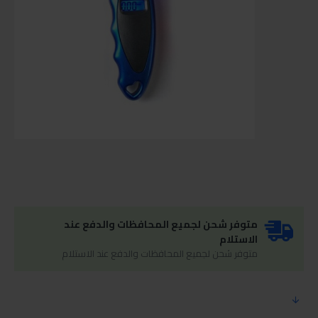
متوفر شحن لجميع المحافظات والدفع عند
الاستلام
متوفر شحن لجميع المحافظات والدفع عند الاستلام