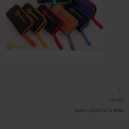
الوصف:
شنطه يد عدة قماش صغيرة