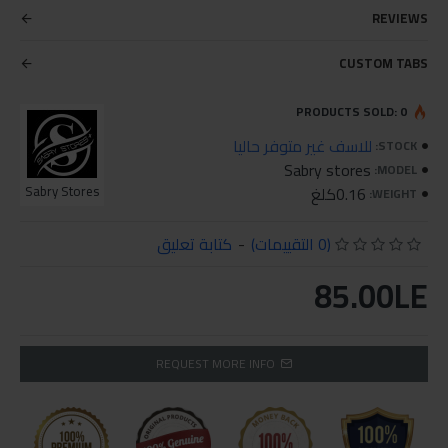
REVIEWS
CUSTOM TABS
PRODUCTS SOLD: 0
للاسف غير متوفر حاليا
STOCK:
Sabry stores
MODEL:
0.16كلغ
Sabry Stores
WEIGHT:
(0 التقييمات)
-
كتابة تعليق
85.00LE
REQUEST MORE INFO