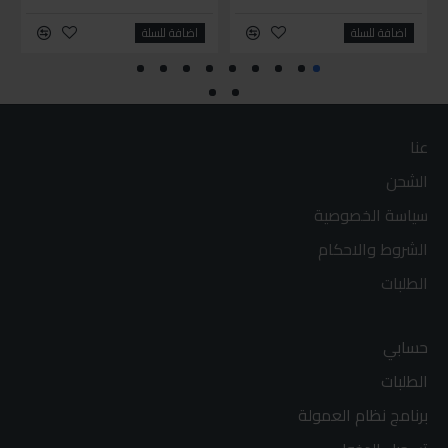
اضافة للسلة
اضافة للسلة
عنا
الشحن
سياسة الخصوصية
الشروط والاحكام
الطلبات
حسابي
الطلبات
برنامج نظام العمولة