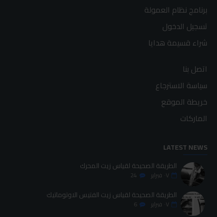
برنامج نظام العمولة
تسجيل الدخول
شراء قسيمة هدايا
اتصل بنا
سياسة الاسترجاع
خريطة الموقع
الماركات
LATEST NEWS
الطريقة الصحيحة لقياس زيت المحرك
٠٧
فبراير
24
الطريقة الصحيحة لقياس زيت الفتيس الاوتوماتيك
٠٧
فبراير
6