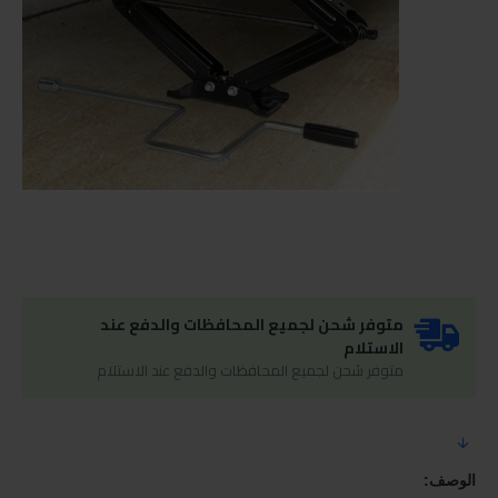
متوفر شحن لجميع المحافظات والدفع عند
الاستلام
متوفر شحن لجميع المحافظات والدفع عند الاستلام
الوصف: