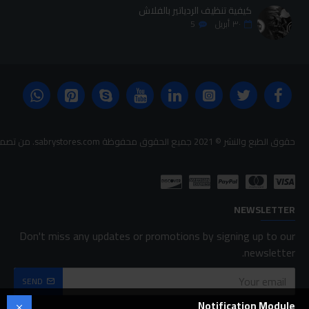
كيفية تنظيف الردياتير بالفلاش
٣٠
أبريل
5
حقوق الطبع والنشر © 2021 جميع الحقوق محفوظة sabrystores.com. من تصميم-
NEWSLETTER
Don't miss any updates or promotions by signing up to our
newsletter.
SEND
Notification Module