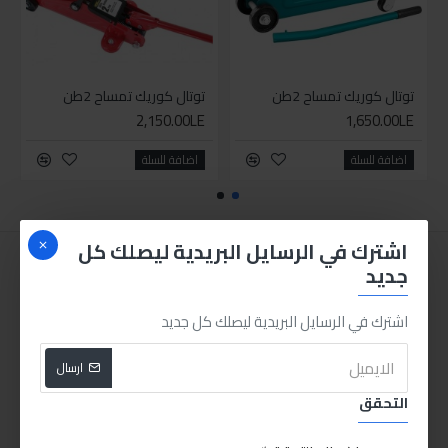
توتال كوريك تمساح 2طن
توتال كوريك تمساح 2طن
2,150.00LE
1,650.00LE
اضافة للسلة
اضافة للسلة
اشترك في الرسايل البريدية ليصلك كل
جديد
اشترك في الرسايل البريدية ليصلك كل جديد
ارسال
التحقق