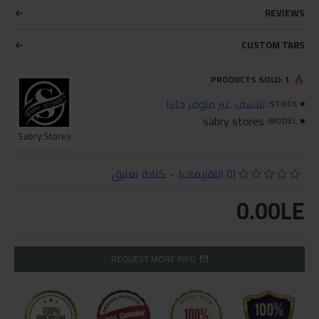
REVIEWS
CUSTOM TABS
PRODUCTS SOLD: 1
للاسف غير متوفر حاليا
STOCK:
sabry stores
MODEL:
Sabry Stores
(0 التقييمات)
-
كتابة تعليق
0.00LE
REQUEST MORE INFO