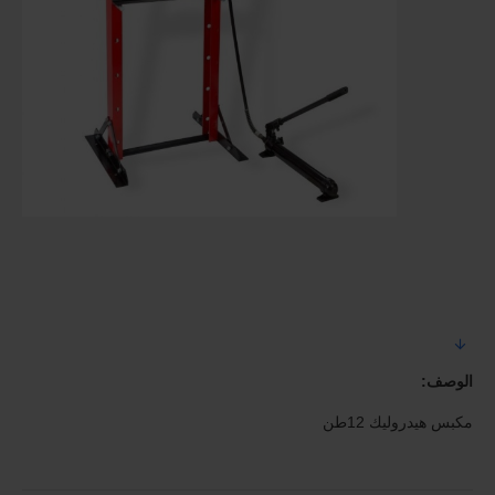
الوصف:
مكبس هيدروليك 12طن