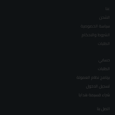
عنا
الشحن
سياسة الخصوصية
الشروط والاحكام
الطلبات
حسابي
الطلبات
برنامج نظام العمولة
تسجيل الدخول
شراء قسيمة هدايا
اتصل بنا