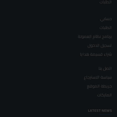
الطلبات
حسابي
الطلبات
برنامج نظام العمولة
تسجيل الدخول
شراء قسيمة هدايا
اتصل بنا
سياسة الاسترجاع
خريطة الموقع
الماركات
LATEST NEWS