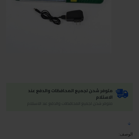
متوفر شحن لجميع المحافظات والدفع عند
الاستلام
متوفر شحن لجميع المحافظات والدفع عند الاستلام
الوصف: