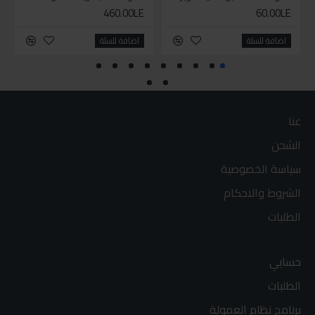
460.00LE
60.00LE
اضافة للسلة
اضافة للسلة
عنا
الشحن
سياسة الخصوصية
الشروط والاحكام
الطلبات
حسابي
الطلبات
برنامج نظام العمولة