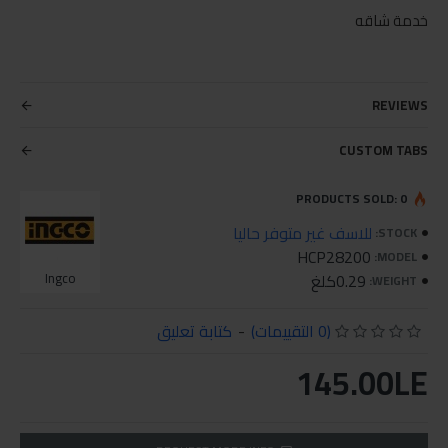
خدمة شاقه
REVIEWS
CUSTOM TABS
PRODUCTS SOLD: 0
للاسف غير متوفر حاليا
STOCK:
HCP28200
MODEL:
0.29كلغ
Ingco
WEIGHT:
(0 التقييمات)
-
كتابة تعليق
145.00LE