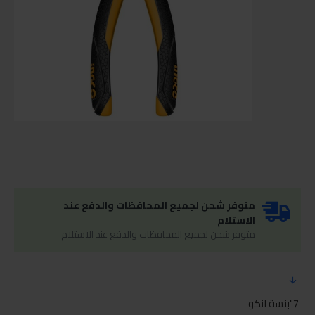
متوفر شحن لجميع المحافظات والدفع عند
الاستلام
متوفر شحن لجميع المحافظات والدفع عند الاستلام
7"بنسة انكو