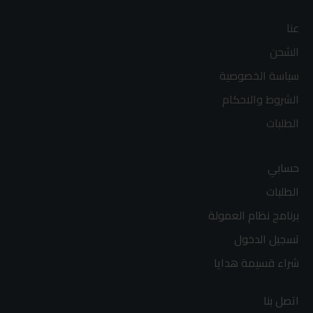
عنا
الشحن
سياسة الخصوصية
الشروط والاحكام
الطلبات
حسابي
الطلبات
برنامج نظام العمولة
تسجيل الدخول
شراء قسيمة هدايا
اتصل بنا