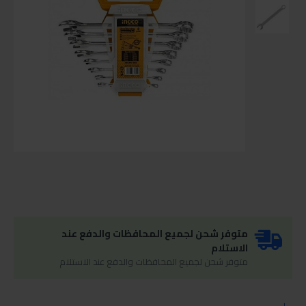
متوفر شحن لجميع المحافظات والدفع عند
الاستلام
متوفر شحن لجميع المحافظات والدفع عند الاستلام