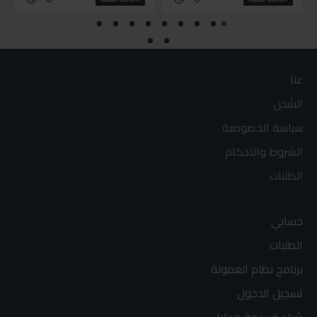
عنا
الشحن
سياسة الخصوصية
الشروط والاحكام
الطلبات
حسابي
الطلبات
برنامج نظام العمولة
تسجيل الدخول