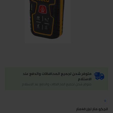
متوفر شحن لجميع المحافظات والدفع عند
الاستلام
متوفر شحن لجميع المحافظات والدفع عند الاستلام
انجكو متر ليزر 40متر