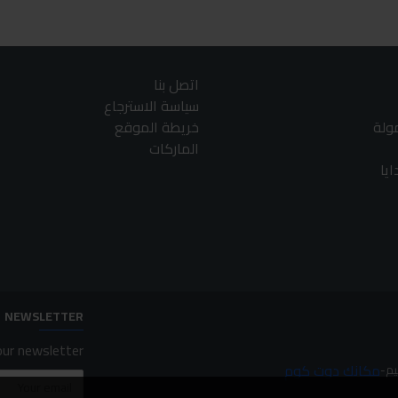
اتصل بنا
سياسة الاسترجاع
مولة
خريطة الموقع
الماركات
يا
NEWSLETTER
ur newsletter.
مكانك دوت كوم