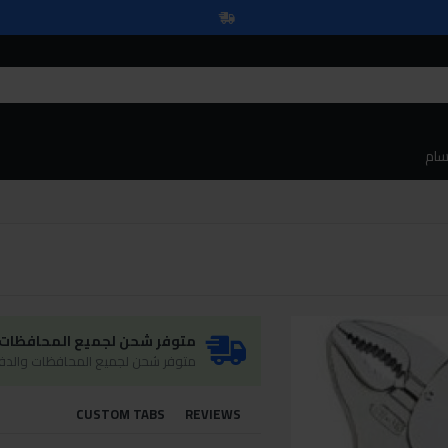
سام
متوفر شحن لجميع المحافظات و
متوفر شحن لجميع المحافظات والدفع
CUSTOM TABS
REVIEWS