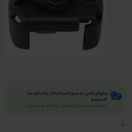
متوفر شحن لجميع المحافظات والدفع عند
الاستلام
متوفر شحن لجميع المحافظات والدفع عند الاستلام