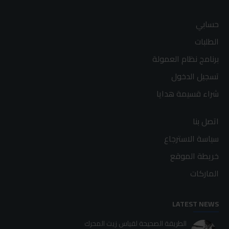
حسابي
الطلبات
برنامج نظام العمولة
تسجيل الدخول
شراء قسيمة هدايا
اتصل بنا
سياسة الاسترجاع
خريطة الموقع
الماركات
LATEST NEWS
الطريقة الصحيحة لقياس زيت المحرك