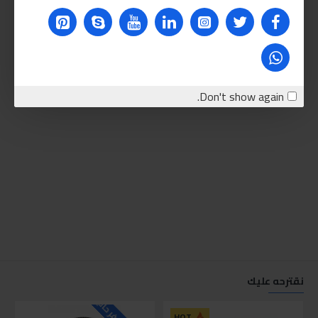
Don't show again.
نقترحه عليك
HOT