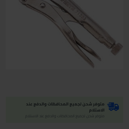
متوفر شحن لجميع المحافظات والدفع عند
الاستلام
متوفر شحن لجميع المحافظات والدفع عند الاستلام