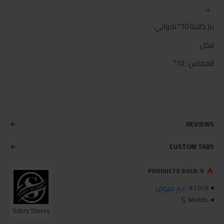
بنز كلابة 10" تايواني
نيكل
المقاس : 10"
REVIEWS
CUSTOM TABS
PRODUCTS SOLD: 0
غير متوفر
STOCK:
S
MODEL:
Sabry Stores