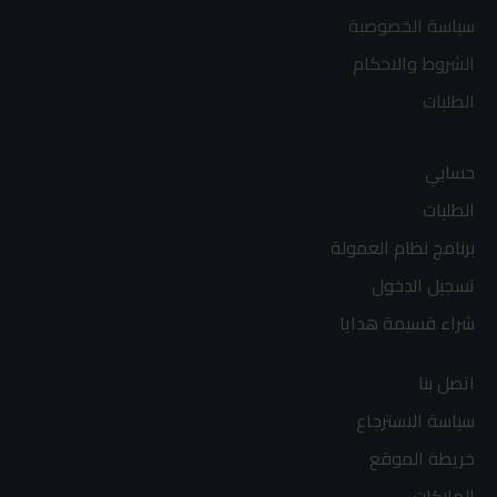
سياسة الخصوصية
الشروط والاحكام
الطلبات
حسابي
الطلبات
برنامج نظام العمولة
تسجيل الدخول
شراء قسيمة هدايا
اتصل بنا
سياسة الاسترجاع
خريطة الموقع
الماركات