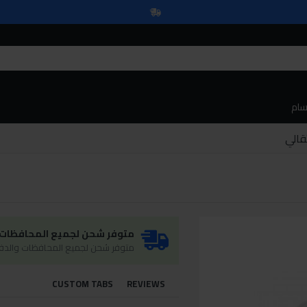
سام
متوفر شحن لجميع المحافظات و
متوفر شحن لجميع المحافظات والدفع
CUSTOM TABS
REVIEWS