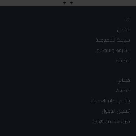
عنا
الشحن
سياسة الخصوصية
الشروط والاحكام
الطلبات
حسابي
الطلبات
برنامج نظام العمولة
تسجيل الدخول
شراء قسيمة هدايا