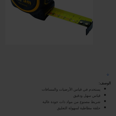
الوصف
:
يستخدم في قياس الأرضيات والمسافات
قياس سهل ودقيق
شريط مصنوع من مواد ذات جودة عالية
حلقة مطاطية لسهولة التعليق