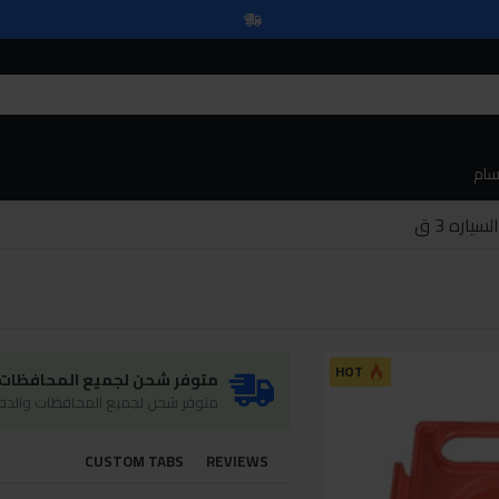
سام
اره 3 ق
HOT
متوفر شحن لجميع المحافظات و
متوفر شحن لجميع المحافظات والدفع
CUSTOM TABS
REVIEWS