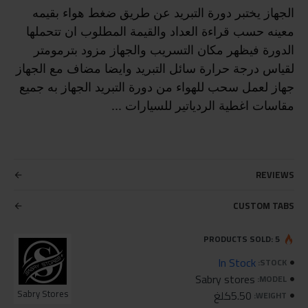
الجهاز يختبر دورة التبريد عن طريق ضغط هواء بقيمه
معينه حسب قراءة العداد والقيمة المطلوب ان تتحملها
الدورة فيظهر مكان التسريب والجهاز مزود بترمومتر
لقياس درجة حرارة سائل التبريد وايضا مضاف مع الجهاز
جهاز لعمل سحب للهواء من دورة التبريد الجهاز به جميع
مقاسات اغطية الردياتير للسيارات ...
REVIEWS
CUSTOM TABS
PRODUCTS SOLD: 5
In Stock
STOCK:
Sabry stores
MODEL:
5.50كلغ
Sabry Stores
WEIGHT: