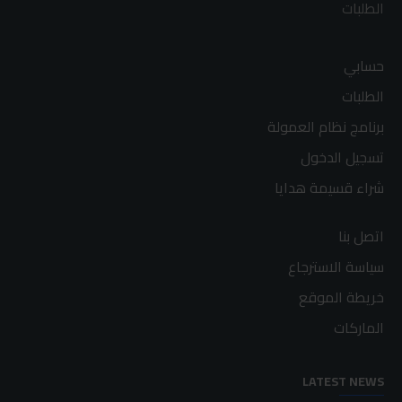
الطلبات
حسابي
الطلبات
برنامج نظام العمولة
تسجيل الدخول
شراء قسيمة هدايا
اتصل بنا
سياسة الاسترجاع
خريطة الموقع
الماركات
LATEST NEWS