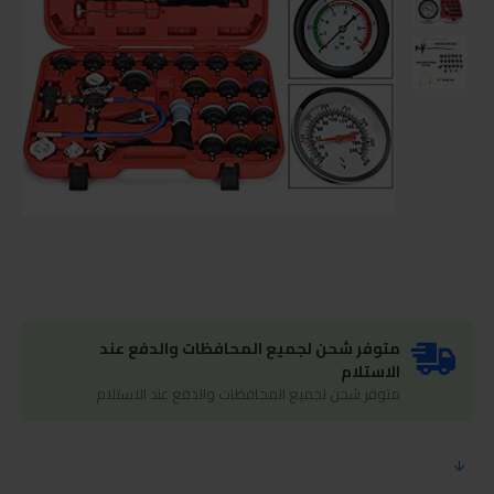
متوفر شحن لجميع المحافظات والدفع عند
الاستلام
متوفر شحن لجميع المحافظات والدفع عند الاستلام