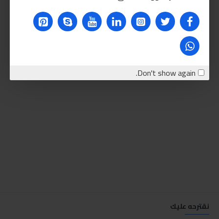
Don't show again.
نقترحه عليك