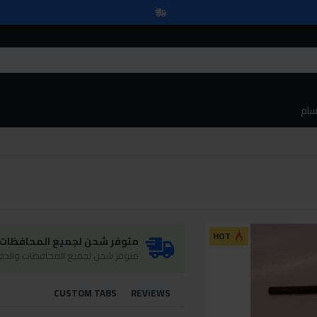
سام
HOT
متوفر شحن لجميع المحافظات و
متوفر شحن لجميع المحافظات والدفع
CUSTOM TABS
REVIEWS