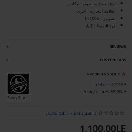
نوع المعدات اليدوية : مكابس
العلامة التجارية : اخرى
الموديل : LT1004
قوة الضغط : 7 بار
REVIEWS
CUSTOM TABS
PRODUCTS SOLD: 2
In Stock
STOCK:
Sabry stores
MODEL:
Sabry Stores
(0 التقييمات)
-
كتابة تعليق
1,100.00LE