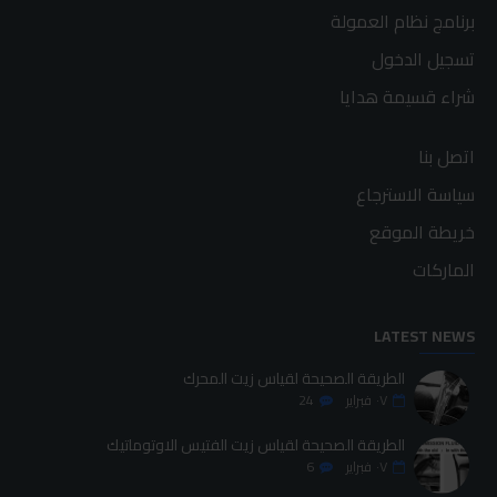
برنامج نظام العمولة
تسجيل الدخول
شراء قسيمة هدايا
اتصل بنا
سياسة الاسترجاع
خريطة الموقع
الماركات
LATEST NEWS
الطريقة الصحيحة لقياس زيت المحرك
٠٧
فبراير
24
الطريقة الصحيحة لقياس زيت الفتيس الاوتوماتيك
٠٧
فبراير
6