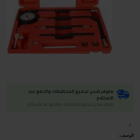
متوفر شحن لجميع المحافظات والدفع عند
الاستلام
متوفر شحن لجميع المحافظات والدفع عند الاستلام
الوصف: