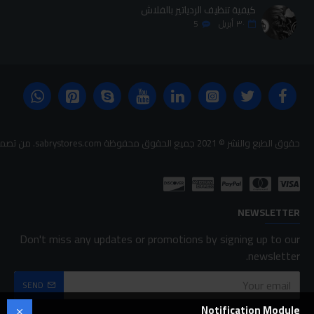
كيفية تنظيف الردياتير بالفلاش
٣٠
أبريل
5
حقوق الطبع والنشر © 2021 جميع الحقوق محفوظة sabrystores.com. من تصميم-
NEWSLETTER
Don't miss any updates or promotions by signing up to our
newsletter.
SEND
Notification Module