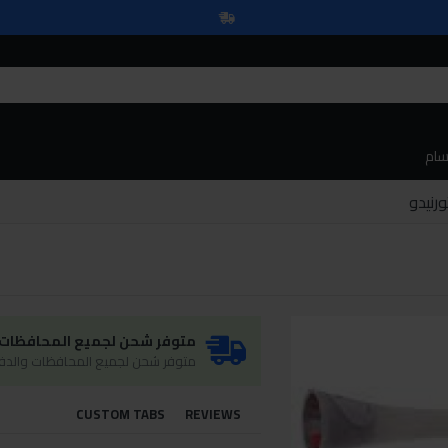
سام
نيدو
متوفر شحن لجميع المحافظات و
متوفر شحن لجميع المحافظات والدفع
CUSTOM TABS
REVIEWS