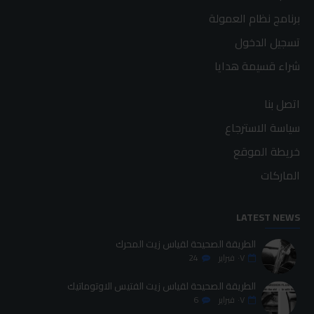
برنامج نظام العمولة
تسجيل الدخول
شراء قسيمة هدايا
اتصل بنا
سياسة الاسترجاع
خريطة الموقع
الماركات
LATEST NEWS
الطريقة الصحيحة لقياس زيت المحرك
٠٧
فبراير
24
الطريقة الصحيحة لقياس زيت الفتيس الاوتوماتيك
٠٧
فبراير
6