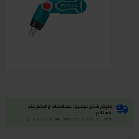
متوفر شحن لجميع المحافظات والدفع عند
الاستلام
متوفر شحن لجميع المحافظات والدفع عند الاستلام