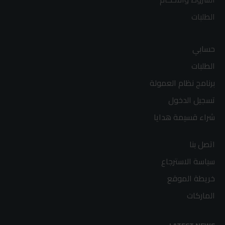
الطلبات
حسابي
الطلبات
برنامج نظام العمولة
تسجيل الدخول
شراء قسيمة هدايا
اتصل بنا
سياسة الاسترجاع
خريطة الموقع
الماركات