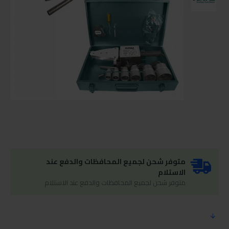
متوفر شحن لجميع المحافظات والدفع عند
الاستلام
متوفر شحن لجميع المحافظات والدفع عند الاستلام