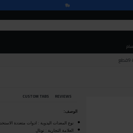
سام
ع
CUSTOM TABS
REVIEWS
الوصف:
نوع المعدات اليدوية : ادوات متعددة الاستخد
العلامة التجارية : توتال