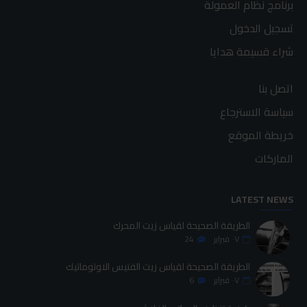
برنامج نظام العمولة
تسجيل الدخول
شراء قسيمة هدايا
اتصل بنا
سياسة الاسترجاع
خريطة الموقع
الماركات
LATEST NEWS
الطريقة الصحيحة لقياس زيت المحرك
٠٧
فبراير
24
الطريقة الصحيحة لقياس زيت الفتيس الاوتوماتيك
٠٧
فبراير
6