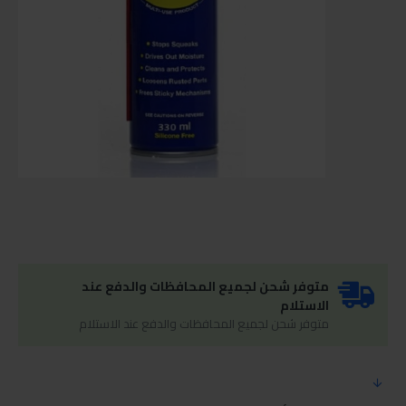
متوفر شحن لجميع المحافظات والدفع عند
الاستلام
متوفر شحن لجميع المحافظات والدفع عند الاستلام