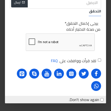
ارسال
التحقق
يرجى إكمال التحقق
من صحة الاختبار أدناه
لقد قرأت ووافقت على
FAQ
Don't show again.