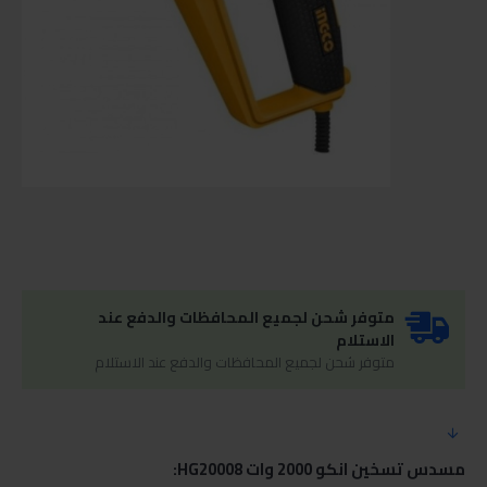
متوفر شحن لجميع المحافظات والدفع عند
الاستلام
متوفر شحن لجميع المحافظات والدفع عند الاستلام
مسدس تسخين انكو 2000 وات HG20008: