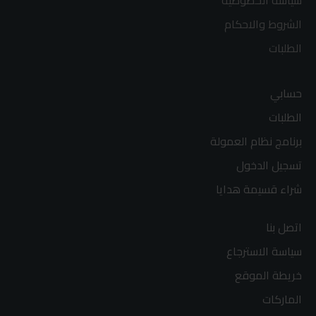
سياسة الخصوصية
الشروط والاحكام
الطلبات
حسابي
الطلبات
برنامج نظام العمولة
تسجيل الدخول
شراء قسيمة هدايا
اتصل بنا
سياسة الاسترجاع
خريطة الموقع
الماركات