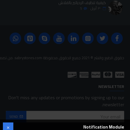
كيفية تنظيف الردياتير بالفلاش
٣٠
أبريل
5
حقوق الطبع والنشر © 2021 جميع الحقوق محفوظة sabrystores.com. من تصميم-
NEWSLETTER
Don't miss any updates or promotions by signing up to our
newsletter.
SEND
Notification Module