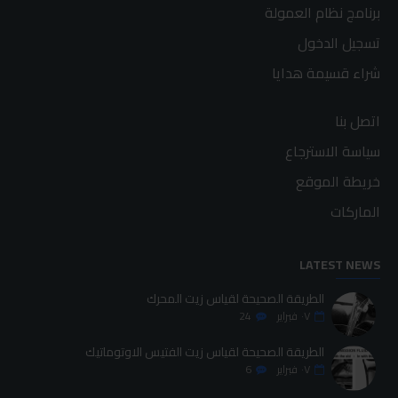
برنامج نظام العمولة
تسجيل الدخول
شراء قسيمة هدايا
اتصل بنا
سياسة الاسترجاع
خريطة الموقع
الماركات
LATEST NEWS
الطريقة الصحيحة لقياس زيت المحرك
٠٧
فبراير
24
الطريقة الصحيحة لقياس زيت الفتيس الاوتوماتيك
٠٧
فبراير
6