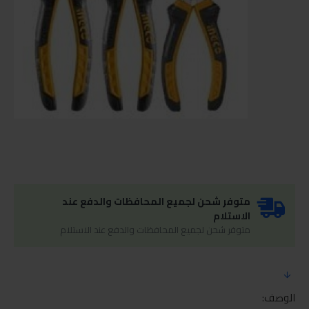
متوفر شحن لجميع المحافظات والدفع عند
الاستلام
متوفر شحن لجميع المحافظات والدفع عند الاستلام
الوصف: