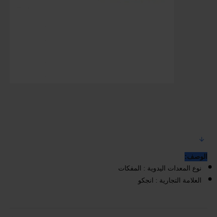
الوصف:
نوع المعدات اليدوية : المفكات
العلامة التجارية : انجكو