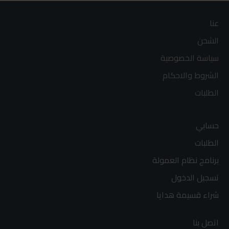
عنا
الشحن
سياسة الخصوصية
الشروط والاحكام
الطلبات
حسابي
الطلبات
برنامج نظام العمولة
تسجيل الدخول
شراء قسيمة هدايا
اتصل بنا