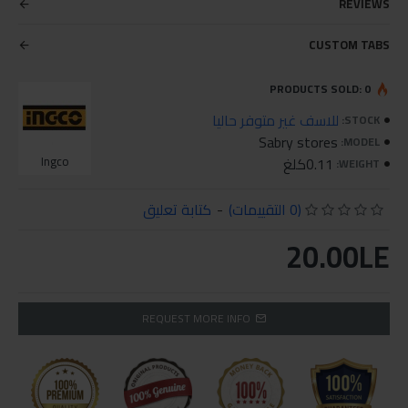
REVIEWS
CUSTOM TABS
PRODUCTS SOLD: 0
للاسف غير متوفر حاليا
STOCK:
Sabry stores
MODEL:
0.11كلغ
Ingco
WEIGHT:
(0 التقييمات)
-
كتابة تعليق
20.00LE
REQUEST MORE INFO