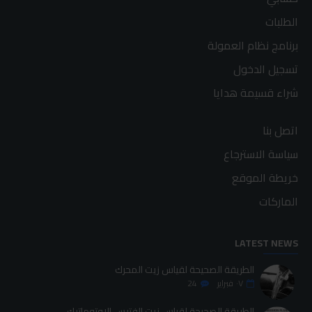
الطلبات
برنامج نظام العمولة
تسجيل الدخول
شراء قسيمة هدايا
اتصل بنا
سياسة الاسترجاع
خريطة الموقع
الماركات
LATEST NEWS
الطريقة الصحيحة لقياس زيت المحرك
٠٧
فبراير
24
الطريقة الصحيحة لقياس زيت الفتيس الاوتوماتيك