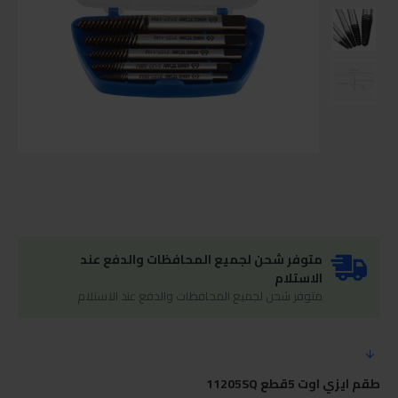
متوفر شحن لجميع المحافظات والدفع عند
الاستلام
متوفر شحن لجميع المحافظات والدفع عند الاستلام
طقم ايزي اوت 5قطع 11205SQ