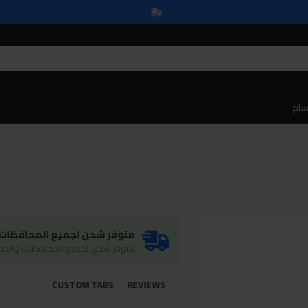
سام
متوفر شحن لجميع المحافظات و
متوفر شحن لجميع المحافظات والدفع
CUSTOM TABS
REVIEWS