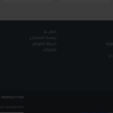
اتصل بنا
سياسة الاسترجاع
مولة
خريطة الموقع
الماركات
يا
NEWSLETTER
ur newsletter.
مكانك دوت كوم