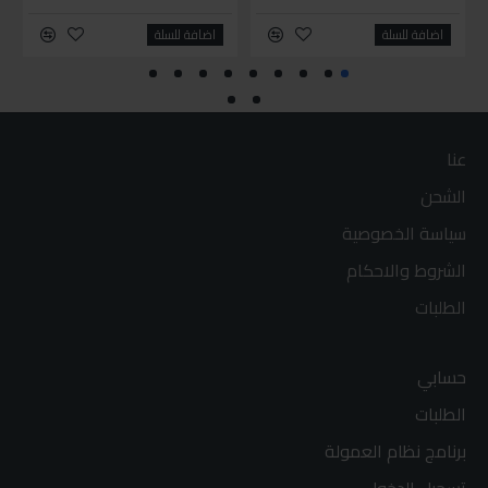
اضافة للسلة
اضافة للسلة
عنا
الشحن
سياسة الخصوصية
الشروط والاحكام
الطلبات
حسابي
الطلبات
برنامج نظام العمولة