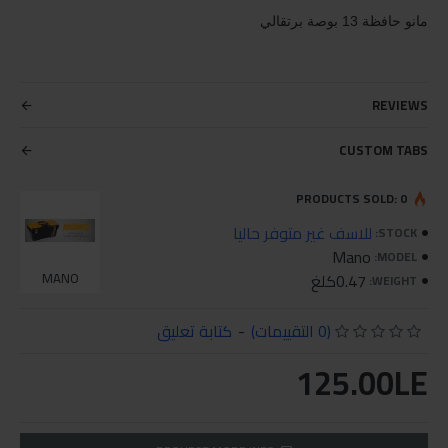
مانو حافظة 13 بوصة برتقالي
REVIEWS
CUSTOM TABS
PRODUCTS SOLD: 0
للاسف غير متوفر حاليا
STOCK:
Mano
MODEL:
0.47كلغ
MANO
WEIGHT:
(0 التقييمات)
-
كتابة تعليق
125.00LE