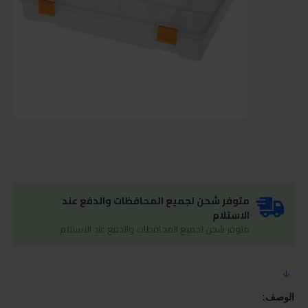
متوفر شحن لجميع المحافظات والدفع عند
الاستلام
متوفر شحن لجميع المحافظات والدفع عند الاستلام
الوصف: