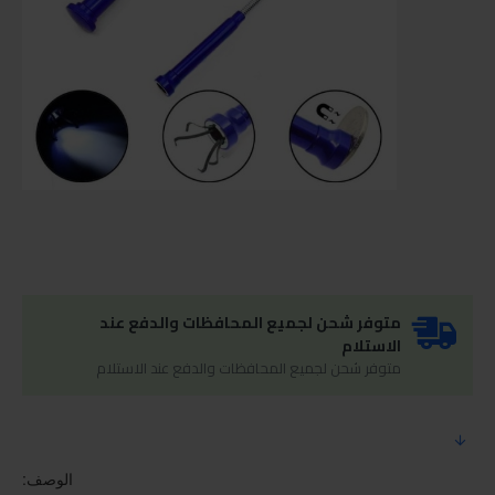
متوفر شحن لجميع المحافظات والدفع عند
الاستلام
متوفر شحن لجميع المحافظات والدفع عند الاستلام
الوصف: