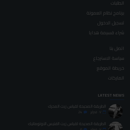
الطلبات
برنامج نظام العمولة
تسجيل الدخول
شراء قسيمة هدايا
اتصل بنا
سياسة الاسترجاع
خريطة الموقع
الماركات
LATEST NEWS
الطريقة الصحيحة لقياس زيت المحرك
٠٧
فبراير
24
الطريقة الصحيحة لقياس زيت الفتيس الاوتوماتيك
٠٧
فبراير
6