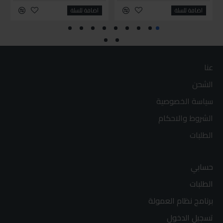
اضافة للسلة
اضافة للسلة
عنا
الشحن
سياسة الخصوصية
الشروط والاحكام
الطلبات
حسابي
الطلبات
برنامج نظام العمولة
تسجيل الدخول