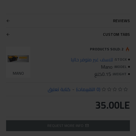
REVIEWS
CUSTOM TABS
PRODUCTS SOLD: 2
للاسف غير متوفر حاليا
STOCK:
Mano
MODEL:
0.15كلغ
MANO
WEIGHT:
(0 التقييمات)
-
كتابة تعليق
35.00LE
REQUEST MORE INFO