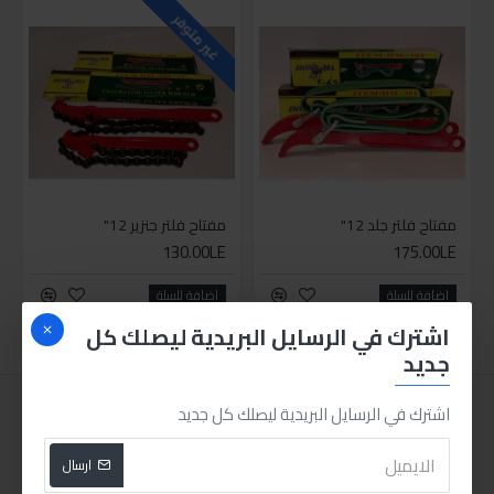
غير متوفر
مفتاح فلتر جلد 12"
مفتاح فلتر جنزير 12"
130.00LE
175.00LE
اضافة للسلة
اضافة للسلة
اشترك في الرسايل البريدية ليصلك كل
جديد
اشترك في الرسايل البريدية ليصلك كل جديد
ارسال