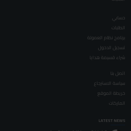
حسابي
الطلبات
برنامج نظام العمولة
تسجيل الدخول
شراء قسيمة هدايا
اتصل بنا
سياسة الاسترجاع
خريطة الموقع
الماركات
LATEST NEWS