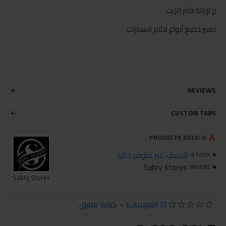
زر لإزالة فلتر الزيت
تغيير جميع أنواع فلاتر السيارات
REVIEWS
CUSTOM TABS
PRODUCTS SOLD: 0
للاسف غير متوفر حاليا
STOCK:
Sabry stores
MODEL:
Sabry Stores
(0 التقييمات)
-
كتابة تعليق