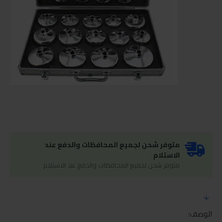
متوفر شحن لجميع المحافظات والدفع عند
الاستلام
متوفر شحن لجميع المحافظات والدفع عند الاستلام
الوصف: