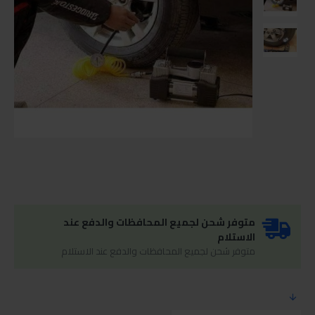
متوفر شحن لجميع المحافظات والدفع عند
الاستلام
متوفر شحن لجميع المحافظات والدفع عند الاستلام