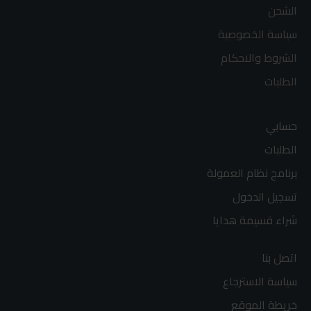
الشحن
سياسة الخصوصية
الشروط والاحكام
الطلبات
حسابي
الطلبات
برنامج نظام العمولة
تسجيل الدخول
شراء قسيمة هدايا
اتصل بنا
سياسة الاسترجاع
خريطة الموقع