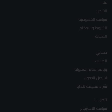
عنا
الشحن
سياسة الخصوصية
الشروط والاحكام
الطلبات
حسابي
الطلبات
برنامج نظام العمولة
تسجيل الدخول
شراء قسيمة هدايا
اتصل بنا
سياسة الاسترجاع