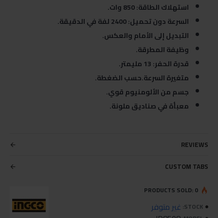
استهلاك الطاقة: 850 وات.
السرعة دون تحميل: 2400 لفة في الدقيقة.
التبديل إلى الأمام والعكس.
وظيفة المطرقة.
قدرة الحفر: 13 مليمتر.
متغيرة السرعة.حسب الضغطة.
جسم من الألومنيوم قوي.
معبأة في صناديق ملونة.
REVIEWS
CUSTOM TABS
PRODUCTS SOLD: 0
غير متوفر
STOCK: