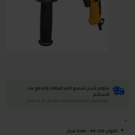
متوفر شحن لجميع المحافظات والدفع عند
الاستلام
متوفر شحن لجميع المحافظات والدفع عند الاستلام
التوتر: 220-240V ~ 50 هرتز.