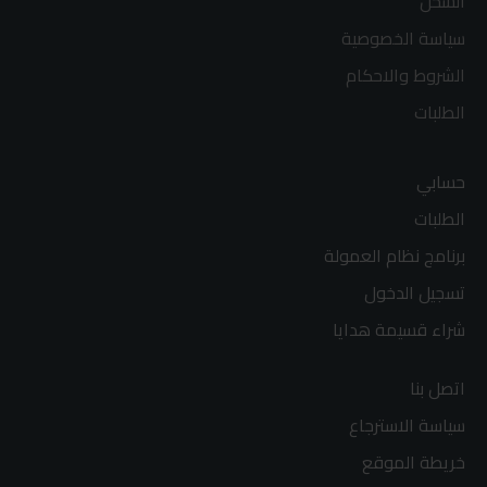
الشحن
سياسة الخصوصية
الشروط والاحكام
الطلبات
حسابي
الطلبات
برنامج نظام العمولة
تسجيل الدخول
شراء قسيمة هدايا
اتصل بنا
سياسة الاسترجاع
خريطة الموقع