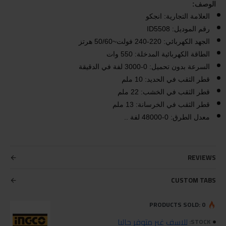
الوصف:
العلامة التجارية: انجكو
رقم الموديل: ID5508
الجهد الكهربائي: 220-240 فولت~50/60 هرتز
الطاقة الكهربائية المدخلة: 550 وات
السرعة بدون تحميل: 0-3000 لفة في الدقيقة
قطر الثقب في الحديد: 10 ملم
قطر الثقب في الخشب: 22 ملم
قطر الثقب في الخرسانة: 13 ملم
معدل الطرق: 0-48000 لفة ..
REVIEWS
CUSTOM TABS
PRODUCTS SOLD: 0
للاسف غير متوفر حاليا
STOCK: