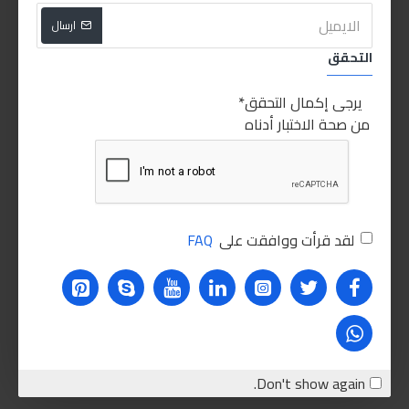
ارسال
التحقق
يرجى إكمال التحقق
من صحة الاختبار أدناه
لقد قرأت ووافقت على
FAQ
Don't show again.