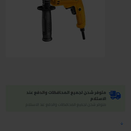
متوفر شحن لجميع المحافظات والدفع عند
الاستلام
متوفر شحن لجميع المحافظات والدفع عند الاستلام