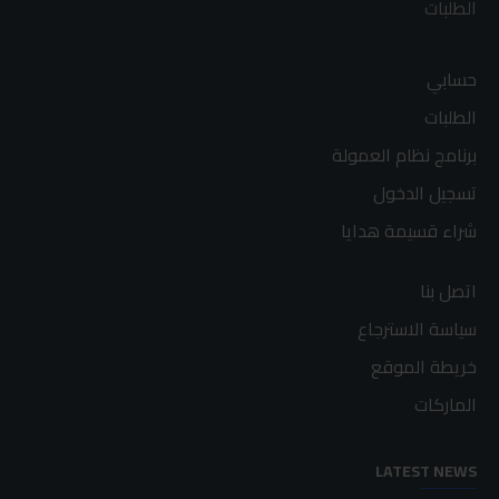
الطلبات
حسابي
الطلبات
برنامج نظام العمولة
تسجيل الدخول
شراء قسيمة هدايا
اتصل بنا
سياسة الاسترجاع
خريطة الموقع
الماركات
LATEST NEWS