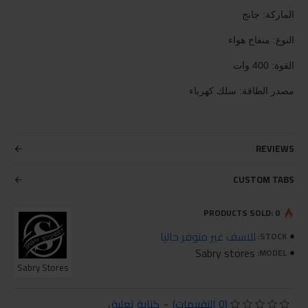
الماركة: جانج
النوع: منفاخ هواء
القوة: 400 وات
مصدر الطاقة: سلك كهرباء
REVIEWS
CUSTOM TABS
PRODUCTS SOLD: 0
للاسف غير متوفر حاليا
STOCK:
Sabry stores
MODEL:
Sabry Stores
(0 التقييمات)
-
كتابة تعليق