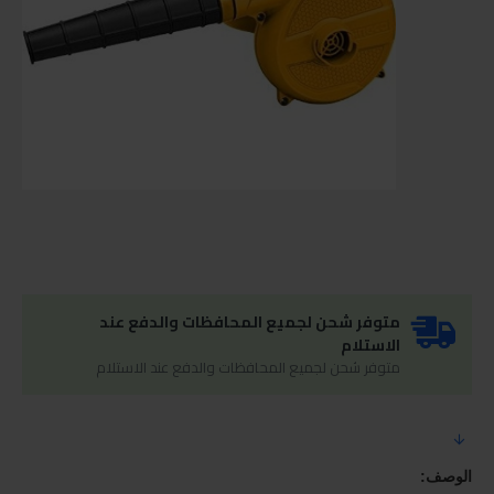
متوفر شحن لجميع المحافظات والدفع عند
الاستلام
متوفر شحن لجميع المحافظات والدفع عند الاستلام
الوصف: