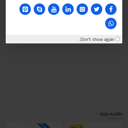
Don't show again.
نقترحه عليك