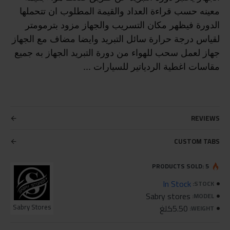
معينه حسب قراءة العداد والقيمة المطلوب ان تتحملها
الدورة فيظهر مكان التسريب والجهاز مزود بترمومتر
لقياس درجة حرارة سائل التبريد وايضا مضاف مع الجهاز
جهاز لعمل سحب للهواء من دورة التبريد الجهاز به جميع
مقاسات اغطية الردياتير للسيارات ...
REVIEWS
CUSTOM TABS
PRODUCTS SOLD: 5
In Stock
STOCK:
Sabry stores
MODEL:
5.50كلغ
Sabry Stores
WEIGHT: