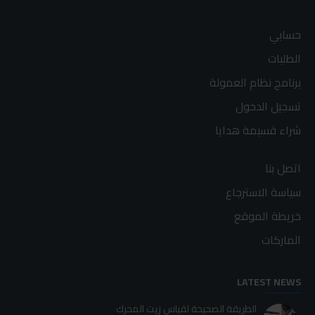
حسابي
الطلبات
برنامج نظام العمولة
تسجيل الدخول
شراء قسيمة هدايا
اتصل بنا
سياسة الاسترجاع
خريطة الموقع
الماركات
LATEST NEWS
الطريقة الصحيحة لقياس زيت المحرك