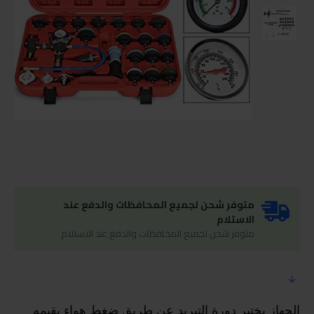
متوفر شحن لجميع المحافظات والدفع عند
الاستلام
متوفر شحن لجميع المحافظات والدفع عند الاستلام
الجهاز يختبر دورة التبريد عن طريق ضغط هواء بقيمه