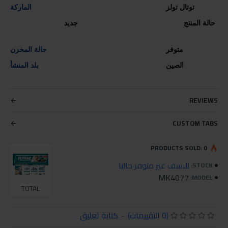
توتال تولز
الماركة
حالة المنتج جديد
متوفر
حالة المخزن
الصين
بلد المنشأ
REVIEWS
CUSTOM TABS
PRODUCTS SOLD: 0
للاسف غير متوفر حاليا
STOCK:
MK4077
MODEL:
TOTAL
(0 التقييمات)
-
كتابة تعليق