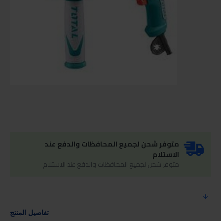
متوفر شحن لجميع المحافظات والدفع عند
الاستلام
متوفر شحن لجميع المحافظات والدفع عند الاستلام
تفاصيل المنتج