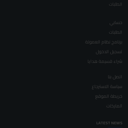
الطلبات
حسابي
الطلبات
برنامج نظام العمولة
تسجيل الدخول
شراء قسيمة هدايا
اتصل بنا
سياسة الاسترجاع
خريطة الموقع
الماركات
LATEST NEWS