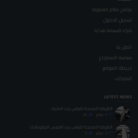
برنامج نظام العمولة
تسجيل الدخول
شراء قسيمة هدايا
اتصل بنا
سياسة الاسترجاع
خريطة الموقع
الماركات
LATEST NEWS
الطريقة الصحيحة لقياس زيت المحرك
٠٧
فبراير
24
الطريقة الصحيحة لقياس زيت الفتيس الاوتوماتيك
٠٧
فبراير
6