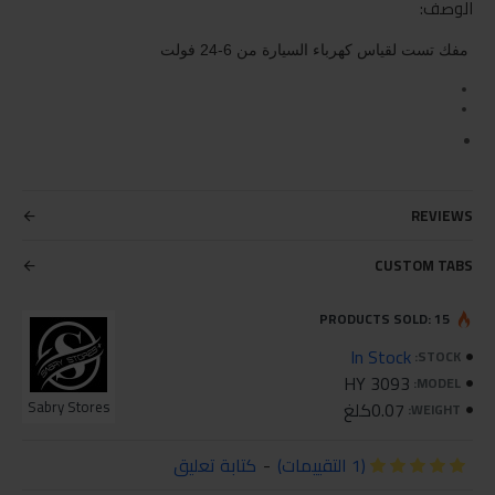
الوصف:
مفك تست لقياس كهرباء السيارة من 6-24 فولت
REVIEWS
CUSTOM TABS
PRODUCTS SOLD: 15
In Stock
STOCK:
HY 3093
MODEL:
0.07كلغ
Sabry Stores
WEIGHT:
(1 التقييمات)
-
كتابة تعليق