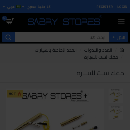
LOGIN
REGISTER
LE
جنية مصري
عربي
0
الكل
العدد والادوات
العدد الخاصة بالسيارات
مفك تست للسيارة
مفك تست للسيارة
HOT