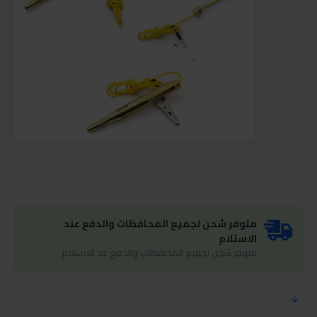
متوفر شحن لجميع المحافظات والدفع عند
الاستلام
متوفر شحن لجميع المحافظات والدفع عند الاستلام