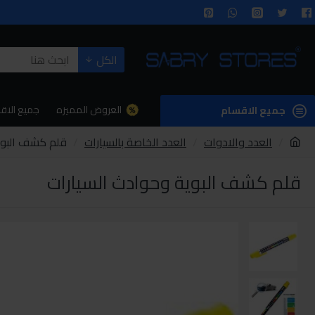
الكل
العروض المميزه
جميع الاق
جميع الاقسام
العدد والادوات
العدد الخاصة بالسيارات
قلم كشف البوي
قلم كشف البوية وحوادث السيارات