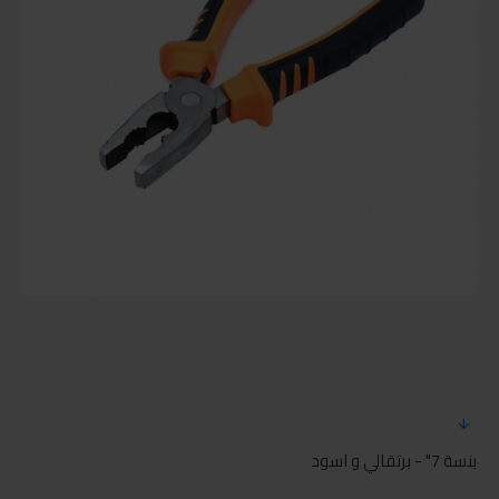
بنسة 7" - برتقالي و اسود