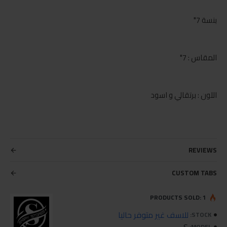
بنسة 7"
المقاس : 7"
اللون : برتقالي و اسود
REVIEWS
CUSTOM TABS
PRODUCTS SOLD: 1
للاسف غير متوفر حاليا
STOCK:
MODEL: