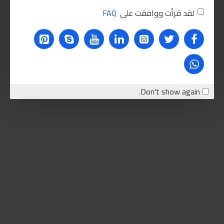
لقد قرأت ووافقت على
FAQ
Don't show again.