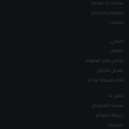
سياسة الخصوصية
الشروط والاحكام
الطلبات
حسابي
الطلبات
برنامج نظام العمولة
تسجيل الدخول
شراء قسيمة هدايا
اتصل بنا
سياسة الاسترجاع
خريطة الموقع
الماركات