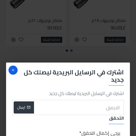
مفتاح بوجيهات 16م
مفتاح بوجيهات 21م
90.00LE
90.00LE
اضافة للسلة
اضافة للسلة
اشترك في الرسايل البريدية ليصلك كل
جديد
اشترك في الرسايل البريدية ليصلك كل جديد
ارسال
التحقق
يرجى إكمال التحقق