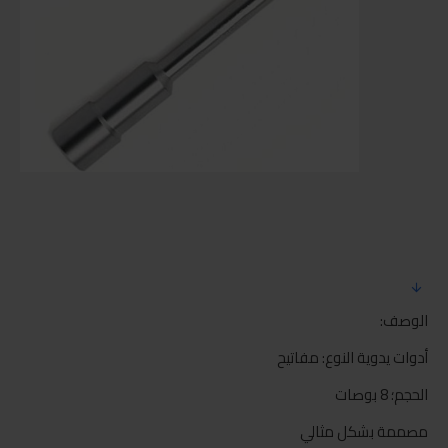
الوصف:
أدوات يدوية النوع: مفاتيح
الحجم؛ 8 بوصات
مصممة بشكل مثالي