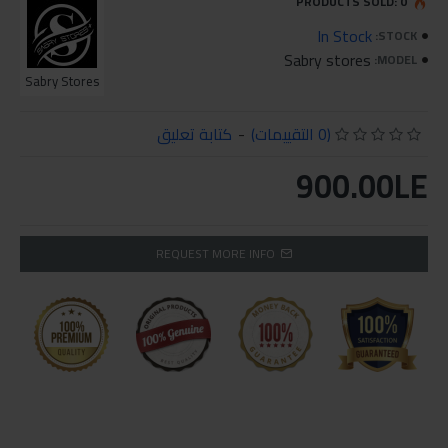
PRODUCTS SOLD: 0
In Stock
STOCK:
Sabry stores
MODEL:
Sabry Stores
(0 التقييمات)
-
كتابة تعليق
900.00LE
REQUEST MORE INFO