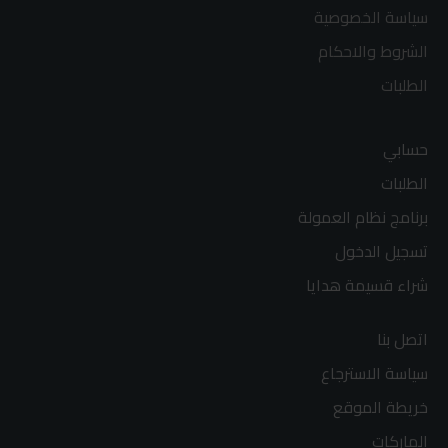
سياسة الخصوصية
الشروط والاحكام
الطلبات
حسابي
الطلبات
برنامج نظام العمولة
تسجيل الدخول
شراء قسيمة هدايا
اتصل بنا
سياسة الاسترجاع
خريطة الموقع
الماركات