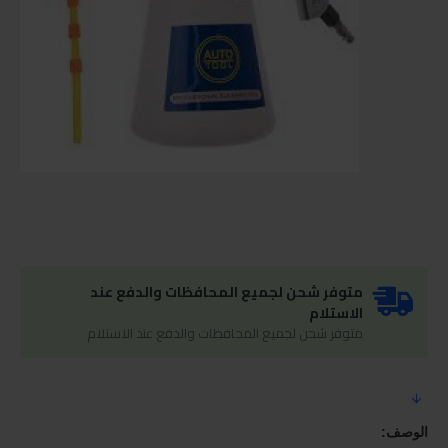
متوفر شحن لجميع المحافظات والدفع عند
الاستلام
متوفر شحن لجميع المحافظات والدفع عند الاستلام
الوصف: