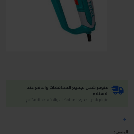
متوفر شحن لجميع المحافظات والدفع عند
الاستلام
متوفر شحن لجميع المحافظات والدفع عند الاستلام
الوصف: