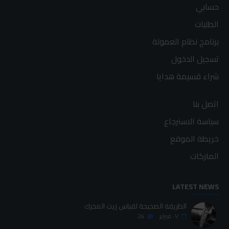
حسابي
الطلبات
برنامج نظام العمولة
تسجيل الدخول
شراء قسيمة هدايا
اتصل بنا
سياسة الاسترجاع
خريطة الموقع
الماركات
LATEST NEWS
الطريقة الصحيحة لقياس زيت المحرك
٠٧
فبراير
24