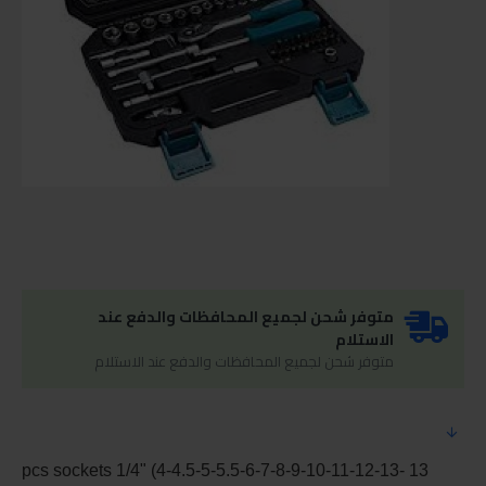
متوفر شحن لجميع المحافظات والدفع عند
الاستلام
متوفر شحن لجميع المحافظات والدفع عند الاستلام
13 pcs sockets 1/4" (4-4.5-5-5.5-6-7-8-9-10-11-12-13-