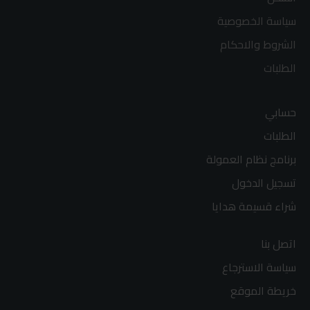
سياسة الخصوصية
الشروط والاحكام
الطلبات
حسابي
الطلبات
برنامج نظام العمولة
تسجيل الدخول
شراء قسيمة هدايا
اتصل بنا
سياسة الاسترجاع
خريطة الموقع