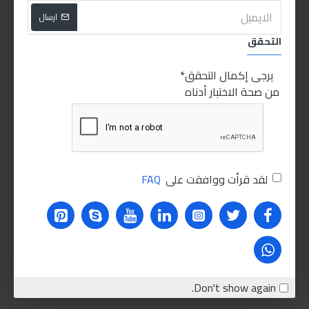
ارسال
التحقق
يرجى إكمال التحقق
من صحة الاختبار أدناه
لقد قرأت ووافقت على
FAQ
Don't show again.