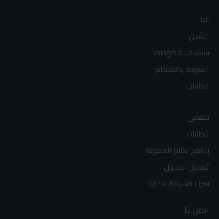
عنا
الشحن
سياسة الخصوصية
الشروط والاحكام
الطلبات
حسابي
الطلبات
برنامج نظام العمولة
تسجيل الدخول
شراء قسيمة هدايا
اتصل بنا