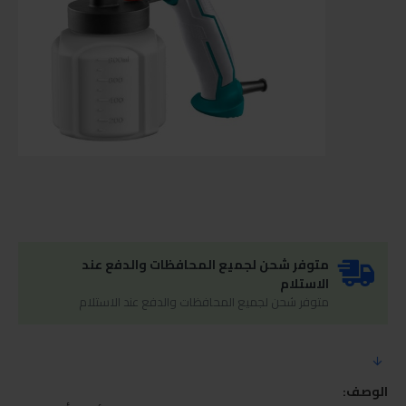
متوفر شحن لجميع المحافظات والدفع عند
الاستلام
متوفر شحن لجميع المحافظات والدفع عند الاستلام
الوصف: