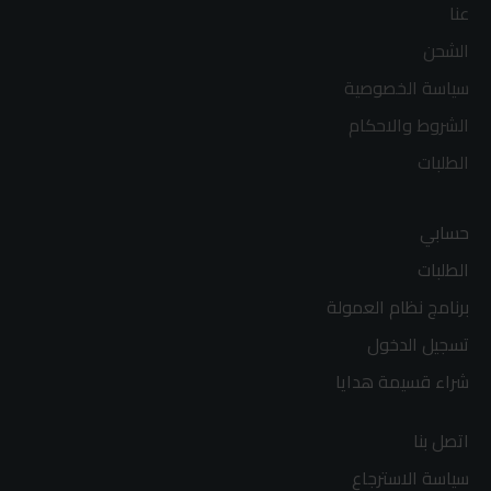
عنا
الشحن
سياسة الخصوصية
الشروط والاحكام
الطلبات
حسابي
الطلبات
برنامج نظام العمولة
تسجيل الدخول
شراء قسيمة هدايا
اتصل بنا
سياسة الاسترجاع