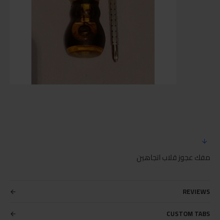
مفك عجوز قلاب اتجاهين
REVIEWS
CUSTOM TABS