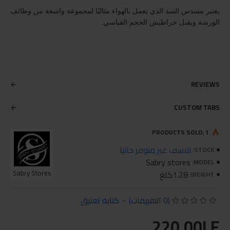
يعتبر مسدس السد الذي يعمل بالهواء مثاليًا لمجموعة واسعة من وظائف
الورشة ويقبل خراطيش الحجم القياسي.
REVIEWS
CUSTOM TABS
PRODUCTS SOLD: 1
للاسف غير متوفر حاليا
STOCK:
Sabry stores
MODEL:
1.28كلغ
Sabry Stores
WEIGHT:
(0 التقييمات)
-
كتابة تعليق
220.00LE