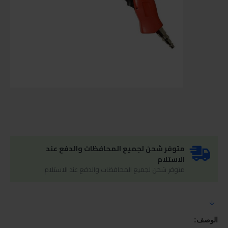
متوفر شحن لجميع المحافظات والدفع عند
الاستلام
متوفر شحن لجميع المحافظات والدفع عند الاستلام
الوصف: