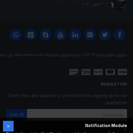
٣٠
أبريل
5
حقوق الطبع والنشر © 2021 جميع الحقوق محفوظة sabrystores.com. من تصميم-
NEWSLETTER
Don't miss any updates or promotions by signing up to our
newsletter.
SEND
Notification Module
لقد قرأت ووافقت على
FAQ