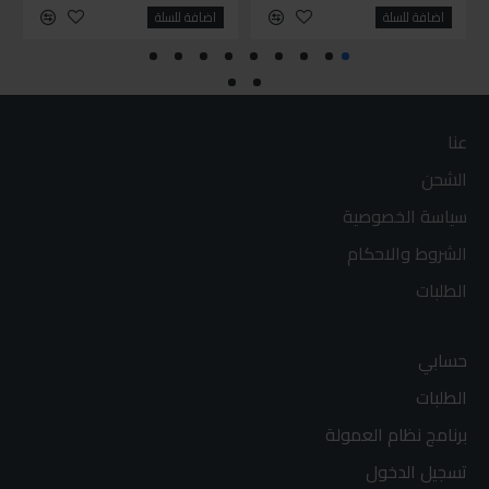
اضافة للسلة
اضافة للسلة
عنا
الشحن
سياسة الخصوصية
الشروط والاحكام
الطلبات
حسابي
الطلبات
برنامج نظام العمولة
تسجيل الدخول