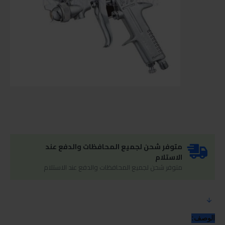
متوفر شحن لجميع المحافظات والدفع عند
الاستلام
متوفر شحن لجميع المحافظات والدفع عند الاستلام
الوصف: