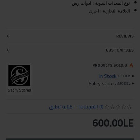
نوع المعدات اليدوية : ادوات رش
العلامة التجارية : اخرى
REVIEWS
CUSTOM TABS
PRODUCTS SOLD: 3
In Stock
STOCK:
Sabry stores
MODEL:
Sabry Stores
(0 التقييمات)
-
كتابة تعليق
600.00LE