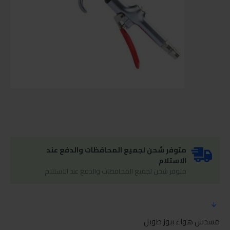
متوفر شحن لجميع المحافظات والدفع عند
الاستلام
متوفر شحن لجميع المحافظات والدفع عند الاستلام
مسدس هواء ببوز طويل