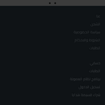
عنا
الشحن
سياسة الخصوصية
الشروط والاحكام
الطلبات
حسابي
الطلبات
برنامج نظام العمولة
تسجيل الدخول
شراء قسيمة هدايا