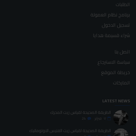
الطلبات
برنامج نظام العمولة
تسجيل الدخول
شراء قسيمة هدايا
اتصل بنا
سياسة الاسترجاع
خريطة الموقع
الماركات
LATEST NEWS
الطريقة الصحيحة لقياس زيت المحرك
٠٧
فبراير
24
الطريقة الصحيحة لقياس زيت الفتيس الاوتوماتيك