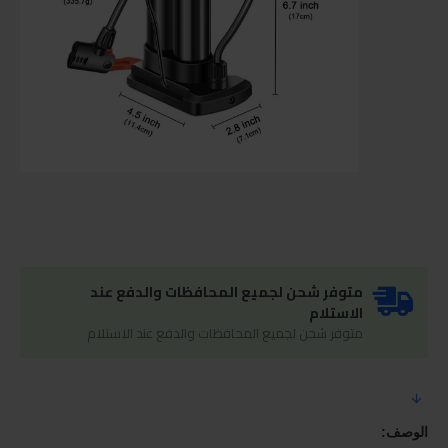
متوفر شحن لجميع المحافظات والدفع عند
الاستلام
متوفر شحن لجميع المحافظات والدفع عند الاستلام
الوصف: