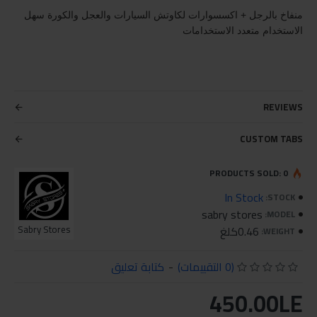
منفاخ بالرجل + اكسسوارات لكاوتش السيارات والعجل والكورة سهل
الاستخدام متعدد الاستخدامات
REVIEWS
CUSTOM TABS
PRODUCTS SOLD: 0
In Stock
STOCK:
sabry stores
MODEL:
0.46كلغ
Sabry Stores
WEIGHT:
(0 التقييمات)
-
كتابة تعليق
450.00LE